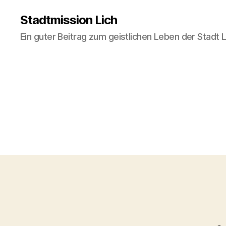
Stadtmission Lich
Ein guter Beitrag zum geistlichen Leben der Stadt