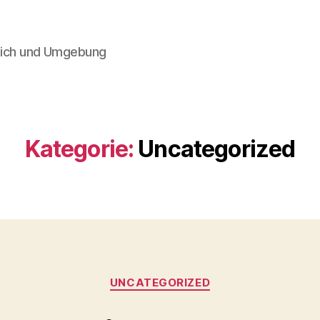
 Lich und Umgebung
Kategorie:
Uncategorized
Kategorien
UNCATEGORIZED