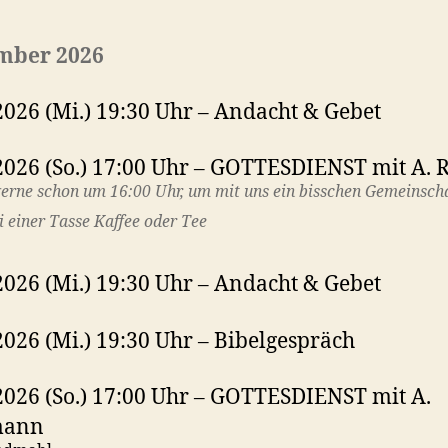
mber 2026
2026 (Mi.) 19:30 Uhr – Andacht & Gebet
2026 (So.) 17:00 Uhr – GOTTESDIENST mit A. 
rne schon um 16:00 Uhr, um mit uns ein bisschen Gemeinscha
i einer Tasse Kaffee oder Tee
2026 (Mi.) 19:30 Uhr – Andacht & Gebet
2026 (Mi.) 19:30 Uhr – Bibelgespräch
2026 (So.) 17:00 Uhr – GOTTESDIENST mit A.
mann