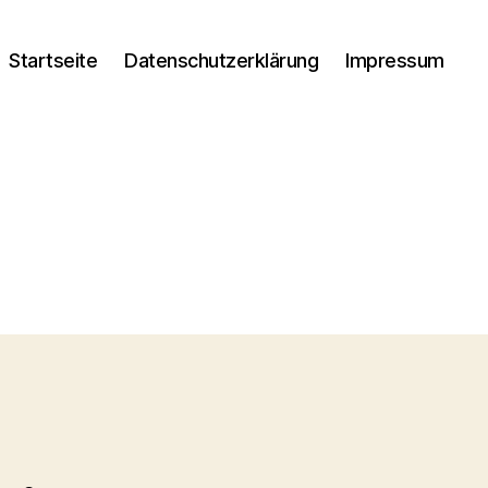
Startseite
Datenschutzerklärung
Impressum