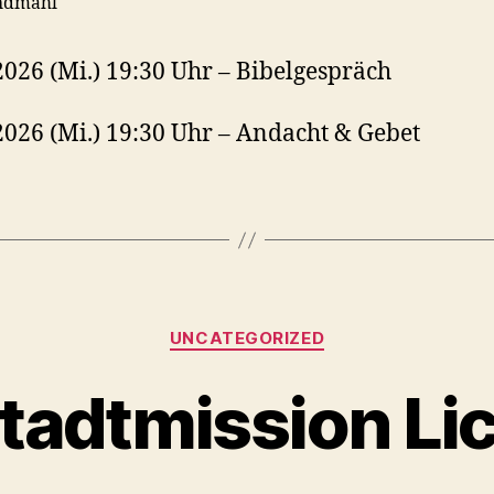
ndmahl
2026 (Mi.) 19:30 Uhr – Bibelgespräch
2026 (Mi.) 19:30 Uhr – Andacht & Gebet
Kategorien
UNCATEGORIZED
tadtmission Li