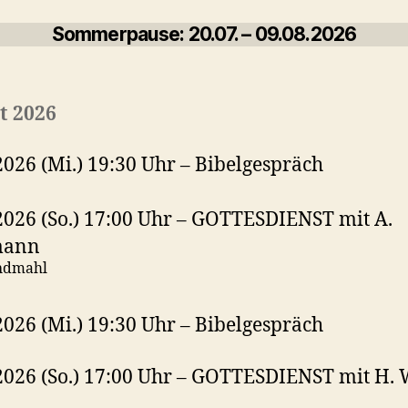
Sommerpause: 20.07. – 09.08.2026
t 2026
2026 (Mi.) 19:30 Uhr – Bibelgespräch
2026 (So.) 17:00 Uhr – GOTTESDIENST mit A.
mann
ndmahl
2026 (Mi.) 19:30 Uhr – Bibelgespräch
2026 (So.) 17:00 Uhr – GOTTESDIENST mit H.