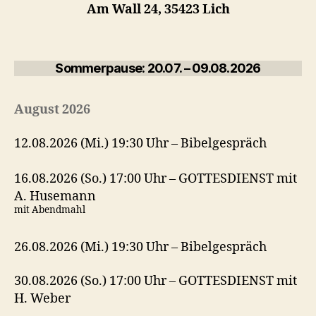
Am Wall 24, 35423 Lich
Sommerpause: 20.07. – 09.08.2026
August 2026
12.08.2026 (Mi.) 19:30 Uhr – Bibelgespräch
16.08.2026 (So.) 17:00 Uhr – GOTTESDIENST mit
A. Husemann
mit Abendmahl
26.08.2026 (Mi.) 19:30 Uhr – Bibelgespräch
30.08.2026 (So.) 17:00 Uhr – GOTTESDIENST mit
H. Weber