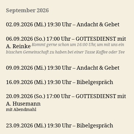
September 2026
02.09.2026 (Mi.) 19:30 Uhr – Andacht & Gebet
06.09.2026 (So.) 17:00 Uhr – GOTTESDIENST mit
Kommt gerne schon um 16:00 Uhr, um mit uns ein
A. Reinke
bisschen Gemeinschaft zu haben bei einer Tasse Kaffee oder Tee
09.09.2026 (Mi.) 19:30 Uhr – Andacht & Gebet
16.09.2026 (Mi.) 19:30 Uhr – Bibelgespräch
20.09.2026 (So.) 17:00 Uhr – GOTTESDIENST mit
A. Husemann
mit Abendmahl
23.09.2026 (Mi.) 19:30 Uhr – Bibelgespräch